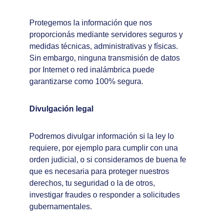
Protegemos la información que nos 
proporcionás mediante servidores seguros y 
medidas técnicas, administrativas y físicas. 
Sin embargo, ninguna transmisión de datos 
por Internet o red inalámbrica puede 
garantizarse como 100% segura.
Divulgación legal
Podremos divulgar información si la ley lo 
requiere, por ejemplo para cumplir con una 
orden judicial, o si consideramos de buena fe 
que es necesaria para proteger nuestros 
derechos, tu seguridad o la de otros, 
investigar fraudes o responder a solicitudes 
gubernamentales.