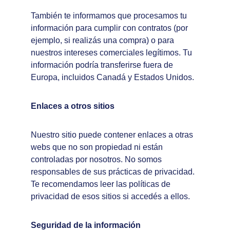
También te informamos que procesamos tu 
información para cumplir con contratos (por 
ejemplo, si realizás una compra) o para 
nuestros intereses comerciales legítimos. Tu 
información podría transferirse fuera de 
Europa, incluidos Canadá y Estados Unidos.
Enlaces a otros sitios
Nuestro sitio puede contener enlaces a otras 
webs que no son propiedad ni están 
controladas por nosotros. No somos 
responsables de sus prácticas de privacidad. 
Te recomendamos leer las políticas de 
privacidad de esos sitios si accedés a ellos.
Seguridad de la información