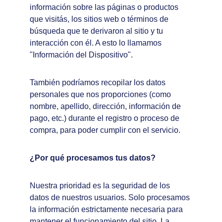
información sobre las páginas o productos 
que visitás, los sitios web o términos de 
búsqueda que te derivaron al sitio y tu 
interacción con él. A esto lo llamamos 
"Información del Dispositivo".
También podríamos recopilar los datos 
personales que nos proporciones (como 
nombre, apellido, dirección, información de 
pago, etc.) durante el registro o proceso de 
compra, para poder cumplir con el servicio.
¿Por qué procesamos tus datos?
Nuestra prioridad es la seguridad de los 
datos de nuestros usuarios. Solo procesamos 
la información estrictamente necesaria para 
mantener el funcionamiento del sitio. La 