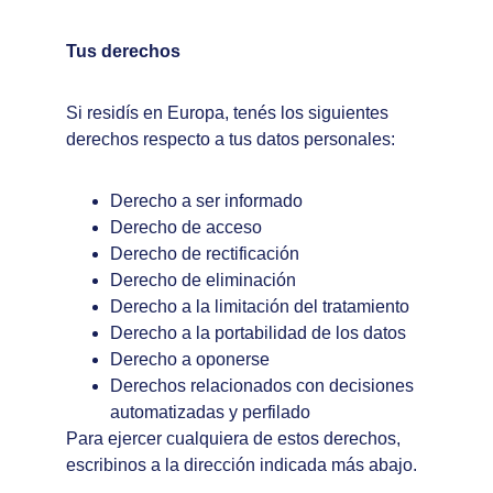
Tus derechos
Si residís en Europa, tenés los siguientes 
derechos respecto a tus datos personales:
Derecho a ser informado
Derecho de acceso
Derecho de rectificación
Derecho de eliminación
Derecho a la limitación del tratamiento
Derecho a la portabilidad de los datos
Derecho a oponerse
Derechos relacionados con decisiones 
automatizadas y perfilado
Para ejercer cualquiera de estos derechos, 
escribinos a la dirección indicada más abajo.