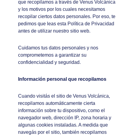
que recopilamos a través de Venus Volcánica 
y los motivos por los cuales necesitamos 
recopilar ciertos datos personales. Por eso, te 
pedimos que leas esta Política de Privacidad 
antes de utilizar nuestro sitio web.
Cuidamos tus datos personales y nos 
comprometemos a garantizar su 
confidencialidad y seguridad.
Información personal que recopilamos
Cuando visitás el sitio de Venus Volcánica, 
recopilamos automáticamente cierta 
información sobre tu dispositivo, como el 
navegador web, dirección IP, zona horaria y 
algunas cookies instaladas. A medida que 
navegás por el sitio, también recopilamos 