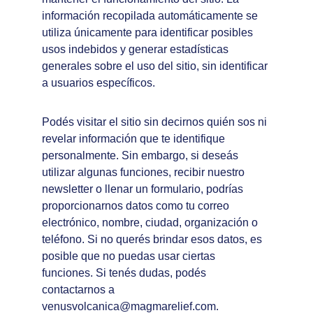
información recopilada automáticamente se 
utiliza únicamente para identificar posibles 
usos indebidos y generar estadísticas 
generales sobre el uso del sitio, sin identificar 
a usuarios específicos.
Podés visitar el sitio sin decirnos quién sos ni 
revelar información que te identifique 
personalmente. Sin embargo, si deseás 
utilizar algunas funciones, recibir nuestro 
newsletter o llenar un formulario, podrías 
proporcionarnos datos como tu correo 
electrónico, nombre, ciudad, organización o 
teléfono. Si no querés brindar esos datos, es 
posible que no puedas usar ciertas 
funciones. Si tenés dudas, podés 
contactarnos a 
venusvolcanica@magmarelief.com.