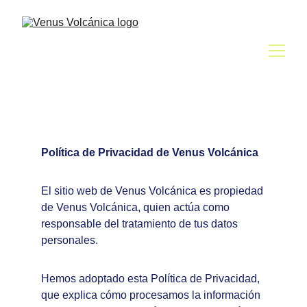
Política de Privacidad de Venus Volcánica
El sitio web de Venus Volcánica es propiedad 
de Venus Volcánica, quien actúa como 
responsable del tratamiento de tus datos 
personales.
Hemos adoptado esta Política de Privacidad, 
que explica cómo procesamos la información 