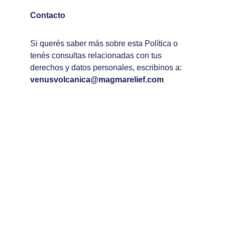
Contacto
Si querés saber más sobre esta Política o 
tenés consultas relacionadas con tus 
derechos y datos personales, escribinos a: 
venusvolcanica@magmarelief.com